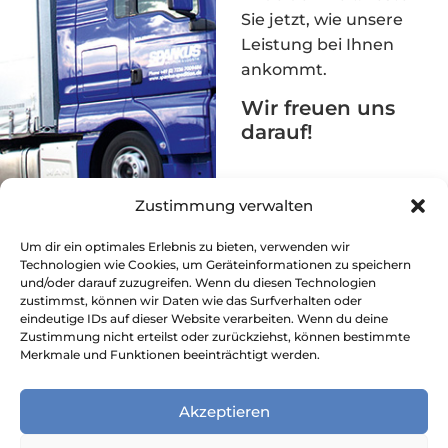
Sie jetzt, wie unsere
Leistung bei Ihnen
ankommt.
Wir freuen uns
darauf!
Zustimmung verwalten
Um dir ein optimales Erlebnis zu bieten, verwenden wir
Technologien wie Cookies, um Geräteinformationen zu speichern
und/oder darauf zuzugreifen. Wenn du diesen Technologien
zustimmst, können wir Daten wie das Surfverhalten oder
eindeutige IDs auf dieser Website verarbeiten. Wenn du deine
Zustimmung nicht erteilst oder zurückziehst, können bestimmte
Merkmale und Funktionen beeinträchtigt werden.
Akzeptieren