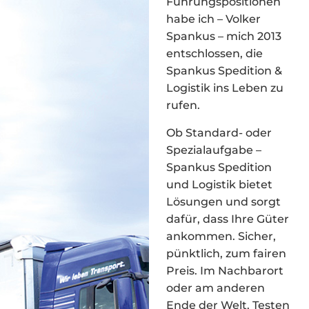
Führungspositionen
habe ich – Volker
Spankus – mich 2013
entschlossen, die
Spankus Spedition &
Logistik ins Leben zu
rufen.
Ob Standard- oder
Spezialaufgabe –
Spankus Spedition
und Logistik bietet
Lösungen und sorgt
dafür, dass Ihre Güter
ankommen. Sicher,
pünktlich, zum fairen
Preis. Im Nachbarort
oder am anderen
Ende der Welt. Testen